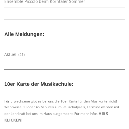
Ensemble Piccolo beim Korntaler Sommer
Alle Meldungen:
Aktuell
(21)
10er Karte der Musikschule:
Für Erwachsene gibt es bei uns die 10er Karte für den Musikunterricht!
Wahlweise 30 oder 45 Minuten zum Pauschalpreis, Termine werden mit
HIER
der Lehrkraft bei uns im Haus ausgemacht. Für mehr Infos
KLICKEN
!