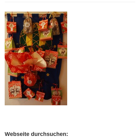
Webseite durchsuchen: