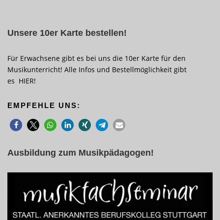
Unsere 10er Karte bestellen!
Für Erwachsene gibt es bei uns die 10er Karte für den
Musikunterricht! Alle Infos und Bestellmöglichkeit gibt
es
HIER
!
EMPFEHLE UNS:
Ausbildung zum Musikpädagogen!