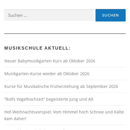
Suchen
nach:
MUSIKSCHULE AKTUELL:
Neuer Babymusikgarten Kurs ab Oktober 2026
Musikgarten-Kurse wieder ab Oktober 2026
Kurse für Musikalische Früherziehung ab September 2026
“Rolfs Vogelhochzeit” begeisterte Jung und Alt
Hof-Weihnachtsvorspiel: Vom Himmel hoch Schnee und Kälte
kam daher!