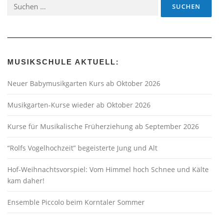
Suchen
nach:
MUSIKSCHULE AKTUELL:
Neuer Babymusikgarten Kurs ab Oktober 2026
Musikgarten-Kurse wieder ab Oktober 2026
Kurse für Musikalische Früherziehung ab September 2026
“Rolfs Vogelhochzeit” begeisterte Jung und Alt
Hof-Weihnachtsvorspiel: Vom Himmel hoch Schnee und Kälte
kam daher!
Ensemble Piccolo beim Korntaler Sommer