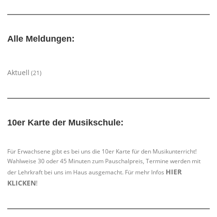
Alle Meldungen:
Aktuell
(21)
10er Karte der Musikschule:
Für Erwachsene gibt es bei uns die 10er Karte für den Musikunterricht!
Wahlweise 30 oder 45 Minuten zum Pauschalpreis, Termine werden mit
HIER
der Lehrkraft bei uns im Haus ausgemacht. Für mehr Infos
KLICKEN
!