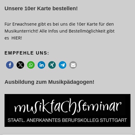
Unsere 10er Karte bestellen!
Für Erwachsene gibt es bei uns die 10er Karte für den
Musikunterricht! Alle Infos und Bestellmöglichkeit gibt
es
HIER
!
EMPFEHLE UNS:
Ausbildung zum Musikpädagogen!