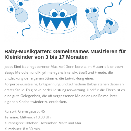
Baby-Musikgarten: Gemeinsames Musizieren für
Kleinkinder von 3 bis 17 Monaten
Jedes Kind ist ein geborener Musiker! Denn bereits im Mutterleib erleben
Babys Melodien und Rhythmen ganz intensiv. Spaß und Freude, die
Entdeckung der eigenen Stimme, die Entwicklung eines
Körperbewusstseins, Entspannung und zufriedene Babys stehen dabei an
erster Stelle. Es gibt keinerlei Leistungserwartung. Und für die Eltern ist es
eine gute Gelegenheit, die oft vergessenen Melodien und Reime ihrer
eigenen Kindheit wieder zu entdecken.
Kursort: Glemsgaustr. 45
Termine: Mittwoch 10.00 Uhr
Kursbeginn: Oktober, Dezember, März und Mai
Kursdauer: 8 x 30 min.