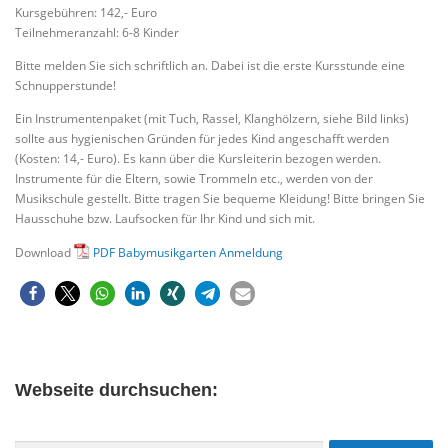
Kursgebühren: 142,- Euro
Teilnehmeranzahl: 6-8 Kinder
Bitte melden Sie sich schriftlich an. Dabei ist die erste Kursstunde eine
Schnupperstunde!
Ein Instrumentenpaket (mit Tuch, Rassel, Klanghölzern, siehe Bild links)
sollte aus hygienischen Gründen für jedes Kind angeschafft werden
(Kosten: 14,- Euro). Es kann über die Kursleiterin bezogen werden.
Instrumente für die Eltern, sowie Trommeln etc., werden von der
Musikschule gestellt. Bitte tragen Sie bequeme Kleidung! Bitte bringen Sie
Hausschuhe bzw. Laufsocken für Ihr Kind und sich mit.
Download
PDF Babymusikgarten Anmeldung
Webseite durchsuchen: