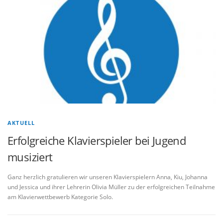
AKTUELL
Erfolgreiche Klavierspieler bei Jugend
musiziert
Ganz herzlich gratulieren wir unseren Klavierspielern Anna, Kiu, Johanna
und Jessica und ihrer Lehrerin Olivia Müller zu der erfolgreichen Teilnahme
am Klavierwettbewerb Kategorie Solo.