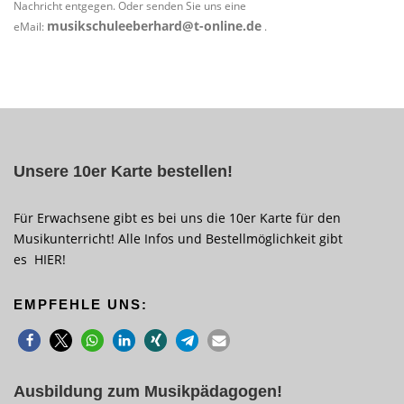
Nachricht entgegen. Oder senden Sie uns eine
musikschuleeberhard@t-online.de
eMail:
.
Unsere 10er Karte bestellen!
Für Erwachsene gibt es bei uns die 10er Karte für den
Musikunterricht! Alle Infos und Bestellmöglichkeit gibt
es
HIER
!
EMPFEHLE UNS:
Ausbildung zum Musikpädagogen!