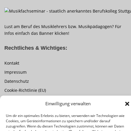
Lust am Beruf des Musiklehrers bzw. Musikpädagogen? Für
Infos einfach das Banner klicken!
Rechtliches & Wichtiges:
Kontakt
Impressum
Datenschutz
Cookie-Richtlinie (EU)
Einwilligung verwalten
Um dir ein optimales Erlebnis zu bieten, verwenden wir Technologien wie
Cookies, um Geräteinformationen zu speichern und/oder darauf
zuzugreifen. Wenn du diesen Technologien zustimmst, können wir Daten
Copyright © 2026 Musikschule Eberhard | Stuttgart