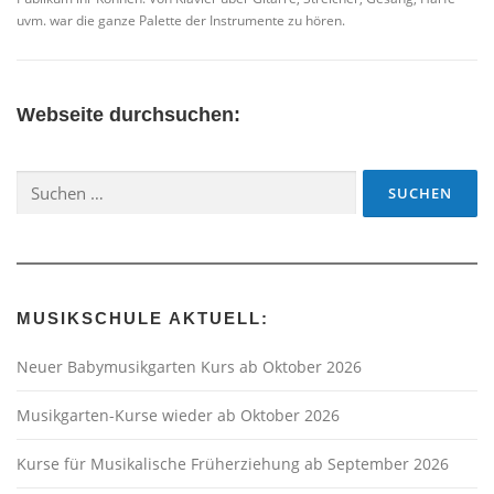
uvm. war die ganze Palette der Instrumente zu hören.
Webseite durchsuchen:
Suchen
nach:
MUSIKSCHULE AKTUELL:
Neuer Babymusikgarten Kurs ab Oktober 2026
Musikgarten-Kurse wieder ab Oktober 2026
Kurse für Musikalische Früherziehung ab September 2026