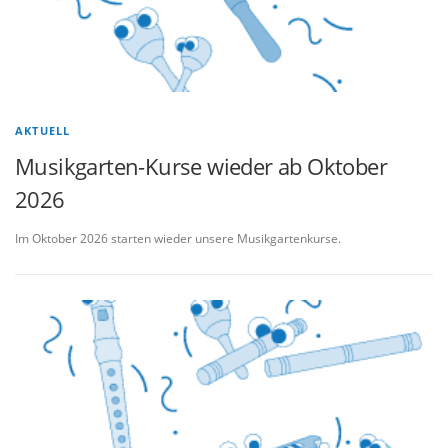
AKTUELL
Musikgarten-Kurse wieder ab Oktober
2026
Im Oktober 2026 starten wieder unsere Musikgartenkurse.