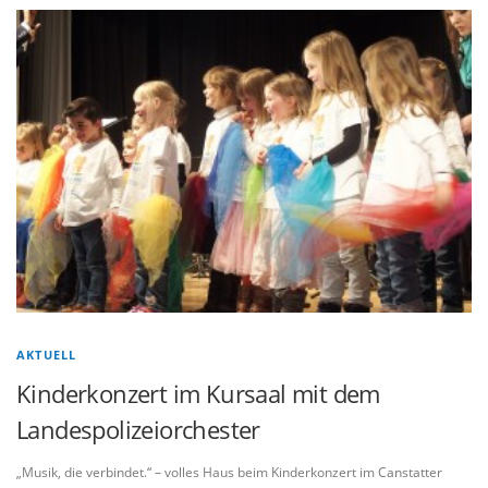
AKTUELL
Kinderkonzert im Kursaal mit dem
Landespolizeiorchester
„Musik, die verbindet.“ – volles Haus beim Kinderkonzert im Canstatter