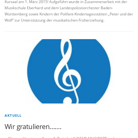
Kursaal am 1. März 2015! Aufgeführt wurde in Zusammenarbeit mit der
Musikschule Eberhard und dem Landespolizeiorchester Baden-
Württemberg sowie Kindern der Polifant-Kindertagesstätten „Peter und der
Wolf“ zur Unterstützung der musikalischen Früherziehung.
AKTUELL
Wir gratulieren…….