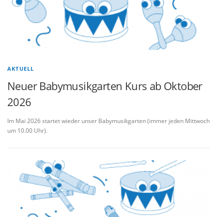
AKTUELL
Neuer Babymusikgarten Kurs ab Oktober
2026
Im Mai 2026 startet wieder unser Babymusikgarten (immer jeden Mittwoch
um 10.00 Uhr).