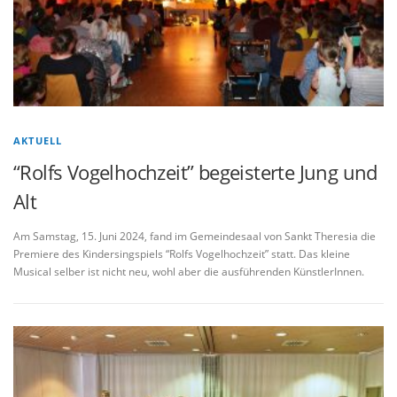
AKTUELL
“Rolfs Vogelhochzeit” begeisterte Jung und
Alt
Am Samstag, 15. Juni 2024, fand im Gemeindesaal von Sankt Theresia die
Premiere des Kindersingspiels “Rolfs Vogelhochzeit” statt. Das kleine
Musical selber ist nicht neu, wohl aber die ausführenden KünstlerInnen.