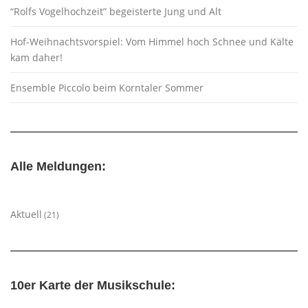
“Rolfs Vogelhochzeit” begeisterte Jung und Alt
Hof-Weihnachtsvorspiel: Vom Himmel hoch Schnee und Kälte
kam daher!
Ensemble Piccolo beim Korntaler Sommer
Alle Meldungen:
Aktuell
(21)
10er Karte der Musikschule: