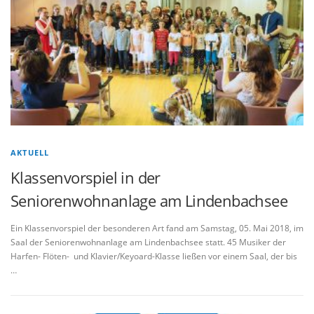
AKTUELL
Klassenvorspiel in der
Seniorenwohnanlage am Lindenbachsee
Ein Klassenvorspiel der besonderen Art fand am Samstag, 05. Mai 2018, im
Saal der Seniorenwohnanlage am Lindenbachsee statt. 45 Musiker der
Harfen- Flöten- und Klavier/Keyoard-Klasse ließen vor einem Saal, der bis
…