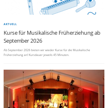
AKTUELL
Kurse für Musikalische Früherziehung ab
September 2026
Ab September 2026 bieten wir wieder Kurse für die Musikalische
Früherziehung an! Kursdauer jeweils 45 Minuten.