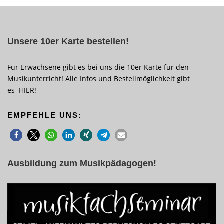
Unsere 10er Karte bestellen!
Für Erwachsene gibt es bei uns die 10er Karte für den
Musikunterricht! Alle Infos und Bestellmöglichkeit gibt
es
HIER
!
EMPFEHLE UNS:
Ausbildung zum Musikpädagogen!