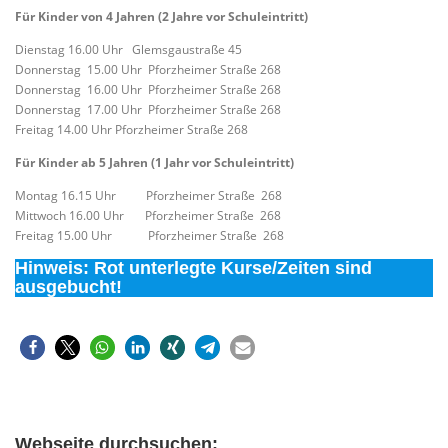
Für Kinder von 4 Jahren (2 Jahre vor Schuleintritt)
Dienstag 16.00 Uhr Glemsgaustraße 45
Donnerstag 15.00 Uhr Pforzheimer Straße 268
Donnerstag 16.00 Uhr Pforzheimer Straße 268
Donnerstag 17.00 Uhr Pforzheimer Straße 268
Freitag 14.00 Uhr Pforzheimer Straße 268
Für Kinder ab 5 Jahren (1 Jahr vor Schuleintritt)
Montag 16.15 Uhr Pforzheimer Straße 268
Mittwoch 16.00 Uhr Pforzheimer Straße 268
Freitag 15.00 Uhr Pforzheimer Straße 268
Hinweis: Rot unterlegte Kurse/Zeiten sind
ausgebucht!
Webseite durchsuchen: