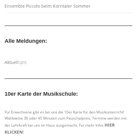
Ensemble Piccolo beim Korntaler Sommer
Alle Meldungen:
Aktuell
(21)
10er Karte der Musikschule:
Für Erwachsene gibt es bei uns die 10er Karte für den Musikunterricht!
Wahlweise 30 oder 45 Minuten zum Pauschalpreis, Termine werden mit
HIER
der Lehrkraft bei uns im Haus ausgemacht. Für mehr Infos
KLICKEN
!