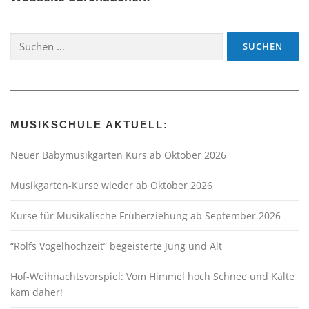
Suchen
nach:
MUSIKSCHULE AKTUELL:
Neuer Babymusikgarten Kurs ab Oktober 2026
Musikgarten-Kurse wieder ab Oktober 2026
Kurse für Musikalische Früherziehung ab September 2026
“Rolfs Vogelhochzeit” begeisterte Jung und Alt
Hof-Weihnachtsvorspiel: Vom Himmel hoch Schnee und Kälte
kam daher!