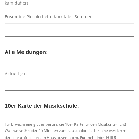
kam daher!
Ensemble Piccolo beim Korntaler Sommer
Alle Meldungen:
Aktuell
(21)
10er Karte der Musikschule:
Für Erwachsene gibt es bei uns die 10er Karte für den Musikunterricht!
Wahlweise 30 oder 45 Minuten zum Pauschalpreis, Termine werden mit
HIER
der Lehrkraft bei uns im Haus ausgemacht. Für mehr Infos