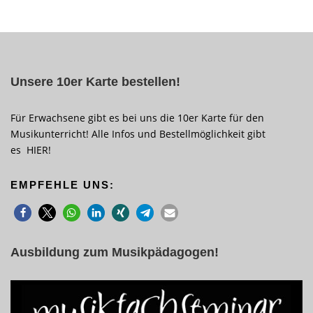
Unsere 10er Karte bestellen!
Für Erwachsene gibt es bei uns die 10er Karte für den
Musikunterricht! Alle Infos und Bestellmöglichkeit gibt
es
HIER
!
EMPFEHLE UNS:
Ausbildung zum Musikpädagogen!