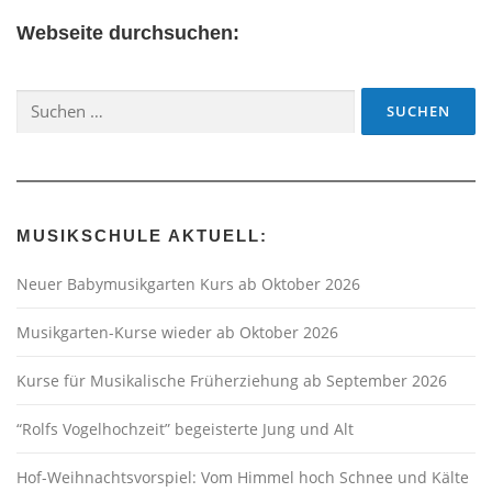
Webseite durchsuchen:
Suchen
nach:
MUSIKSCHULE AKTUELL:
Neuer Babymusikgarten Kurs ab Oktober 2026
Musikgarten-Kurse wieder ab Oktober 2026
Kurse für Musikalische Früherziehung ab September 2026
“Rolfs Vogelhochzeit” begeisterte Jung und Alt
Hof-Weihnachtsvorspiel: Vom Himmel hoch Schnee und Kälte