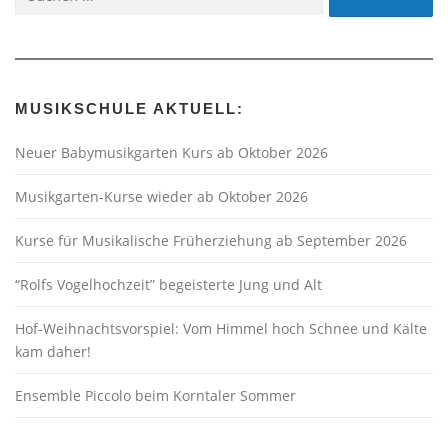
nach:
MUSIKSCHULE AKTUELL:
Neuer Babymusikgarten Kurs ab Oktober 2026
Musikgarten-Kurse wieder ab Oktober 2026
Kurse für Musikalische Früherziehung ab September 2026
“Rolfs Vogelhochzeit” begeisterte Jung und Alt
Hof-Weihnachtsvorspiel: Vom Himmel hoch Schnee und Kälte
kam daher!
Ensemble Piccolo beim Korntaler Sommer