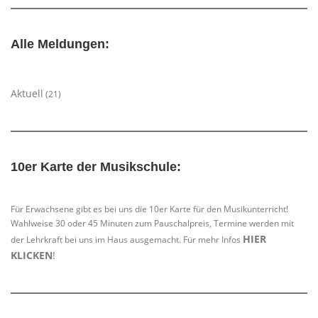
Alle Meldungen:
Aktuell
(21)
10er Karte der Musikschule:
Für Erwachsene gibt es bei uns die 10er Karte für den Musikunterricht!
Wahlweise 30 oder 45 Minuten zum Pauschalpreis, Termine werden mit
HIER
der Lehrkraft bei uns im Haus ausgemacht. Für mehr Infos
KLICKEN
!