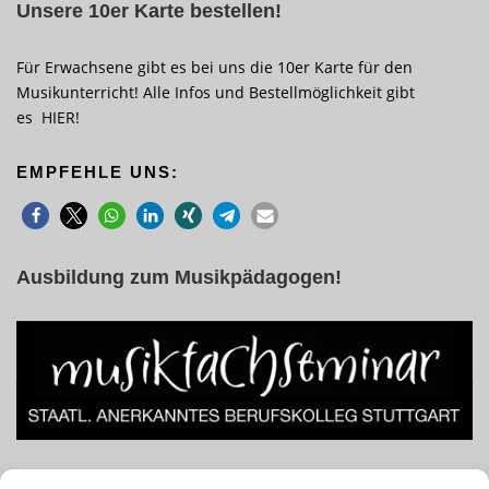
Unsere 10er Karte bestellen!
Für Erwachsene gibt es bei uns die 10er Karte für den
Musikunterricht! Alle Infos und Bestellmöglichkeit gibt
es
HIER
!
EMPFEHLE UNS:
Ausbildung zum Musikpädagogen!