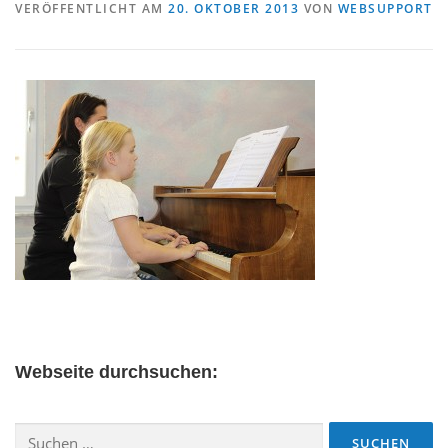
VERÖFFENTLICHT AM
20. OKTOBER 2013
VON
WEBSUPPORT
Webseite durchsuchen:
Suchen