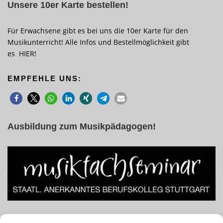
Unsere 10er Karte bestellen!
Für Erwachsene gibt es bei uns die 10er Karte für den
Musikunterricht! Alle Infos und Bestellmöglichkeit gibt
es
HIER
!
EMPFEHLE UNS:
Ausbildung zum Musikpädagogen!