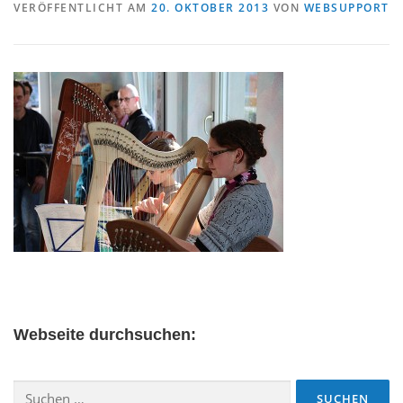
VERÖFFENTLICHT AM
20. OKTOBER 2013
VON
WEBSUPPORT
Webseite durchsuchen:
Suchen