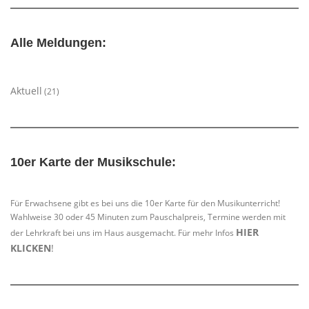
Alle Meldungen:
Aktuell
(21)
10er Karte der Musikschule:
Für Erwachsene gibt es bei uns die 10er Karte für den Musikunterricht!
Wahlweise 30 oder 45 Minuten zum Pauschalpreis, Termine werden mit
HIER
der Lehrkraft bei uns im Haus ausgemacht. Für mehr Infos
KLICKEN
!