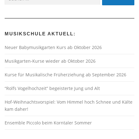
nach:
MUSIKSCHULE AKTUELL:
Neuer Babymusikgarten Kurs ab Oktober 2026
Musikgarten-Kurse wieder ab Oktober 2026
Kurse für Musikalische Früherziehung ab September 2026
“Rolfs Vogelhochzeit” begeisterte Jung und Alt
Hof-Weihnachtsvorspiel: Vom Himmel hoch Schnee und Kälte
kam daher!
Ensemble Piccolo beim Korntaler Sommer