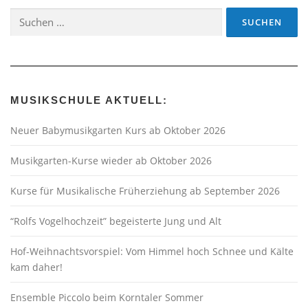
Suchen
nach:
MUSIKSCHULE AKTUELL:
Neuer Babymusikgarten Kurs ab Oktober 2026
Musikgarten-Kurse wieder ab Oktober 2026
Kurse für Musikalische Früherziehung ab September 2026
“Rolfs Vogelhochzeit” begeisterte Jung und Alt
Hof-Weihnachtsvorspiel: Vom Himmel hoch Schnee und Kälte
kam daher!
Ensemble Piccolo beim Korntaler Sommer