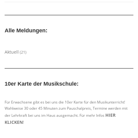
Alle Meldungen:
Aktuell
(21)
10er Karte der Musikschule:
Für Erwachsene gibt es bei uns die 10er Karte für den Musikunterricht!
Wahlweise 30 oder 45 Minuten zum Pauschalpreis, Termine werden mit
HIER
der Lehrkraft bei uns im Haus ausgemacht. Für mehr Infos
KLICKEN
!