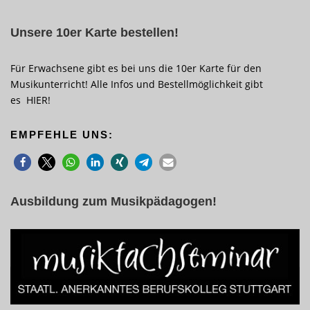
Unsere 10er Karte bestellen!
Für Erwachsene gibt es bei uns die 10er Karte für den
Musikunterricht! Alle Infos und Bestellmöglichkeit gibt
es
HIER
!
EMPFEHLE UNS:
Ausbildung zum Musikpädagogen!