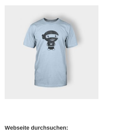
Webseite durchsuchen: