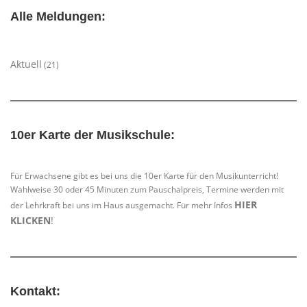
Alle Meldungen:
Aktuell
(21)
10er Karte der Musikschule:
Für Erwachsene gibt es bei uns die 10er Karte für den Musikunterricht!
Wahlweise 30 oder 45 Minuten zum Pauschalpreis, Termine werden mit
HIER
der Lehrkraft bei uns im Haus ausgemacht. Für mehr Infos
KLICKEN
!
Kontakt: