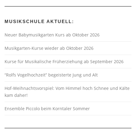
MUSIKSCHULE AKTUELL:
Neuer Babymusikgarten Kurs ab Oktober 2026
Musikgarten-Kurse wieder ab Oktober 2026
Kurse für Musikalische Früherziehung ab September 2026
“Rolfs Vogelhochzeit” begeisterte Jung und Alt
Hof-Weihnachtsvorspiel: Vom Himmel hoch Schnee und Kälte
kam daher!
Ensemble Piccolo beim Korntaler Sommer