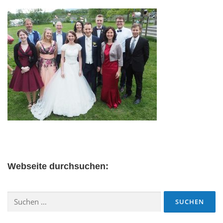
Webseite durchsuchen:
Suchen
nach: