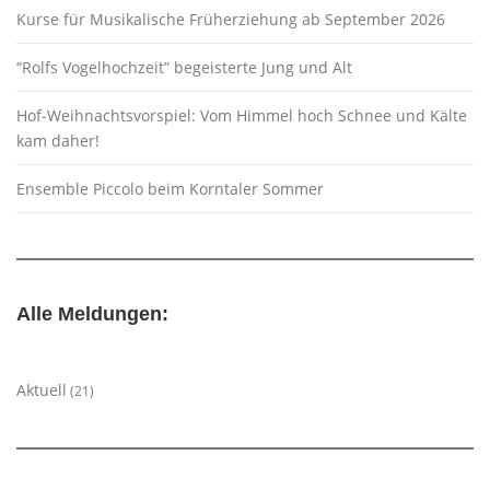
Kurse für Musikalische Früherziehung ab September 2026
“Rolfs Vogelhochzeit” begeisterte Jung und Alt
Hof-Weihnachtsvorspiel: Vom Himmel hoch Schnee und Kälte
kam daher!
Ensemble Piccolo beim Korntaler Sommer
Alle Meldungen:
Aktuell
(21)