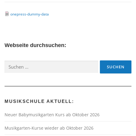
onepress-dummy-data
Webseite durchsuchen:
Suchen
nach:
MUSIKSCHULE AKTUELL:
Neuer Babymusikgarten Kurs ab Oktober 2026
Musikgarten-Kurse wieder ab Oktober 2026