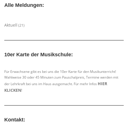
Alle Meldungen:
Aktuell
(21)
10er Karte der Musikschule:
Für Erwachsene gibt es bei uns die 10er Karte für den Musikunterricht!
Wahlweise 30 oder 45 Minuten zum Pauschalpreis, Termine werden mit
HIER
der Lehrkraft bei uns im Haus ausgemacht. Für mehr Infos
KLICKEN
!
Kontakt: