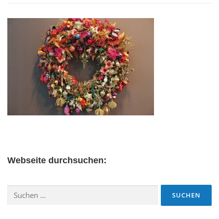
Webseite durchsuchen:
Suchen
nach: