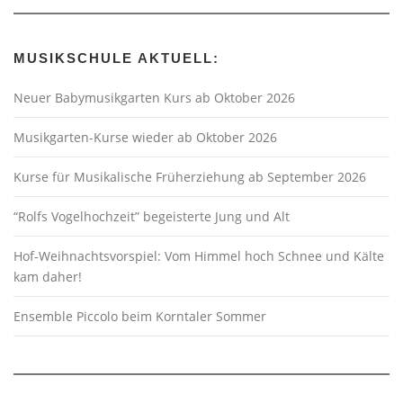
MUSIKSCHULE AKTUELL:
Neuer Babymusikgarten Kurs ab Oktober 2026
Musikgarten-Kurse wieder ab Oktober 2026
Kurse für Musikalische Früherziehung ab September 2026
“Rolfs Vogelhochzeit” begeisterte Jung und Alt
Hof-Weihnachtsvorspiel: Vom Himmel hoch Schnee und Kälte
kam daher!
Ensemble Piccolo beim Korntaler Sommer