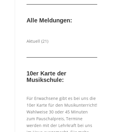
Alle Meldungen:
Aktuell
(21)
10er Karte der
Musikschule:
Für Erwachsene gibt es bei uns die
10er Karte für den Musikunterricht!
Wahlweise 30 oder 45 Minuten
zum Pauschalpreis, Termine
werden mit der Lehrkraft bei uns