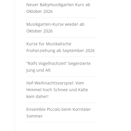
Neuer Babymusikgarten Kurs ab
Oktober 2026
Musikgarten-Kurse wieder ab
Oktober 2026
Kurse für Musikalische
Früherziehung ab September 2026
“Rolfs Vogelhochzeit” begeisterte
Jung und Alt
Hof-Weihnachtsvorspiel: Vom
Himmel hoch Schnee und Kälte
kam daher!
Ensemble Piccolo beim Korntaler
Sommer