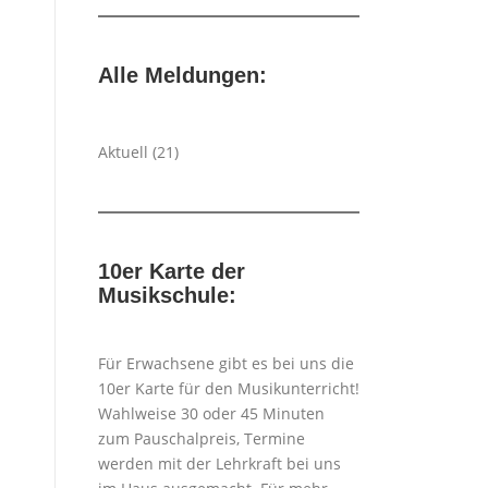
Alle Meldungen:
Aktuell
(21)
10er Karte der
Musikschule:
Für Erwachsene gibt es bei uns die
10er Karte für den Musikunterricht!
Wahlweise 30 oder 45 Minuten
zum Pauschalpreis, Termine
werden mit der Lehrkraft bei uns