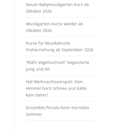
Neuer Babymusikgarten Kurs ab
Oktober 2026
Musikgarten-Kurse wieder ab
Oktober 2026
Kurse für Musikalische
Früherziehung ab September 2026
“Rolfs Vogelhochzeit” begeisterte
Jung und Alt
Hof-Weihnachtsvorspiel: Vom
Himmel hoch Schnee und Kälte
kam daher!
Ensemble Piccolo beim Korntaler
Sommer