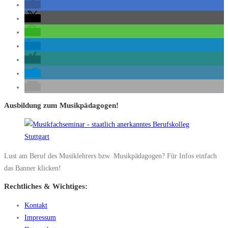
Ausbildung zum Musikpädagogen!
Lust am Beruf des Musiklehrers bzw. Musikpädagogen? Für Infos einfach
das Banner klicken!
Rechtliches & Wichtiges:
Kontakt
Impressum