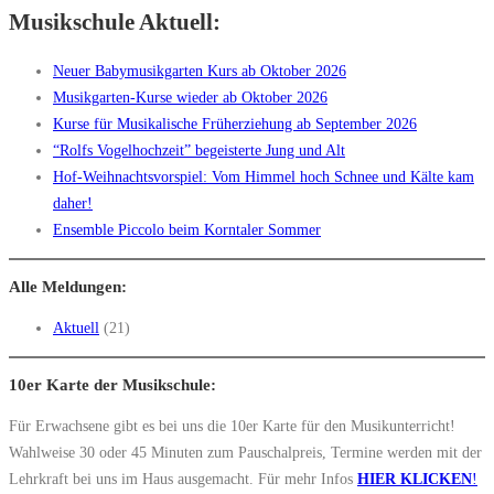
Musikschule Aktuell:
Neuer Babymusikgarten Kurs ab Oktober 2026
Musikgarten-Kurse wieder ab Oktober 2026
Kurse für Musikalische Früherziehung ab September 2026
“Rolfs Vogelhochzeit” begeisterte Jung und Alt
Hof-Weihnachtsvorspiel: Vom Himmel hoch Schnee und Kälte kam
daher!
Ensemble Piccolo beim Korntaler Sommer
Alle Meldungen:
Aktuell
(21)
10er Karte der Musikschule:
Für Erwachsene gibt es bei uns die 10er Karte für den Musikunterricht!
Wahlweise 30 oder 45 Minuten zum Pauschalpreis, Termine werden mit der
Lehrkraft bei uns im Haus ausgemacht. Für mehr Infos
HIER KLICKEN
!