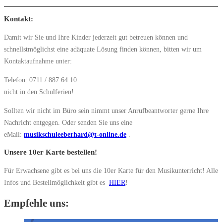
Kontakt:
Damit wir Sie und Ihre Kinder jederzeit gut betreuen können und
schnellstmöglichst eine adäquate Lösung finden können, bitten wir um
Kontaktaufnahme unter:
Telefon: 0711 / 887 64 10
nicht in den Schulferien!
Sollten wir nicht im Büro sein nimmt unser Anrufbeantworter gerne Ihre
Nachricht entgegen. Oder senden Sie uns eine
eMail:
musikschuleeberhard@t-online.de
.
Unsere 10er Karte bestellen!
Für Erwachsene gibt es bei uns die 10er Karte für den Musikunterricht! Alle
Infos und Bestellmöglichkeit gibt es
HIER
!
Empfehle uns: