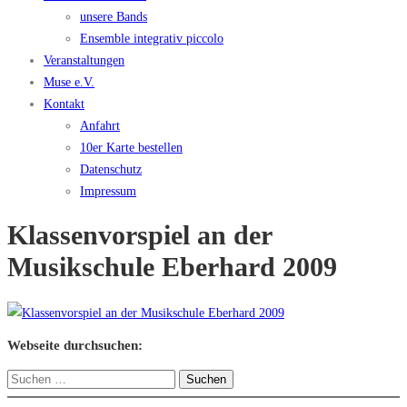
unsere Bands
Ensemble integrativ piccolo
Veranstaltungen
Muse e.V.
Kontakt
Anfahrt
10er Karte bestellen
Datenschutz
Impressum
Klassenvorspiel an der
Musikschule Eberhard 2009
Webseite durchsuchen:
Suchen
nach: