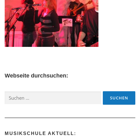
Webseite durchsuchen:
Suchen
nach:
MUSIKSCHULE AKTUELL: