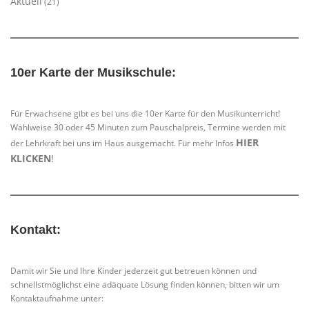
Aktuell
(21)
10er Karte der Musikschule:
Für Erwachsene gibt es bei uns die 10er Karte für den Musikunterricht!
Wahlweise 30 oder 45 Minuten zum Pauschalpreis, Termine werden mit
HIER
der Lehrkraft bei uns im Haus ausgemacht. Für mehr Infos
KLICKEN
!
Kontakt:
Damit wir Sie und Ihre Kinder jederzeit gut betreuen können und
schnellstmöglichst eine adäquate Lösung finden können, bitten wir um
Kontaktaufnahme unter: