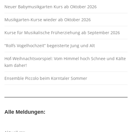
Neuer Babymusikgarten Kurs ab Oktober 2026
Musikgarten-Kurse wieder ab Oktober 2026
Kurse für Musikalische Früherziehung ab September 2026
“Rolfs Vogelhochzeit” begeisterte Jung und Alt
Hof-Weihnachtsvorspiel: Vom Himmel hoch Schnee und Kälte
kam daher!
Ensemble Piccolo beim Korntaler Sommer
Alle Meldungen: