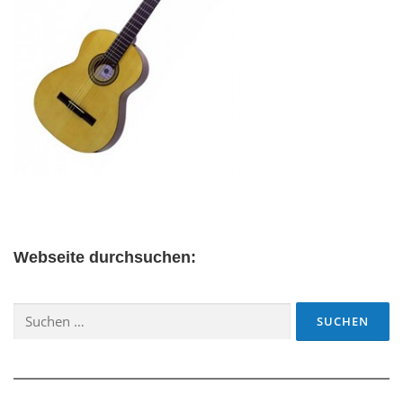
Webseite durchsuchen:
Suchen
nach: