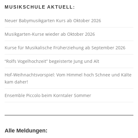
MUSIKSCHULE AKTUELL:
Neuer Babymusikgarten Kurs ab Oktober 2026
Musikgarten-Kurse wieder ab Oktober 2026
Kurse für Musikalische Früherziehung ab September 2026
“Rolfs Vogelhochzeit” begeisterte Jung und Alt
Hof-Weihnachtsvorspiel: Vom Himmel hoch Schnee und Kälte
kam daher!
Ensemble Piccolo beim Korntaler Sommer
Alle Meldungen: