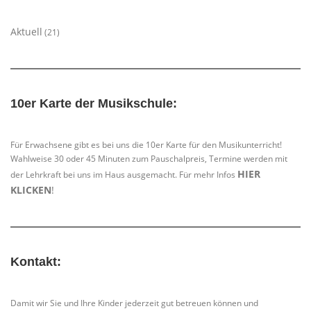
Aktuell
(21)
10er Karte der Musikschule:
Für Erwachsene gibt es bei uns die 10er Karte für den Musikunterricht!
Wahlweise 30 oder 45 Minuten zum Pauschalpreis, Termine werden mit
HIER
der Lehrkraft bei uns im Haus ausgemacht. Für mehr Infos
KLICKEN
!
Kontakt:
Damit wir Sie und Ihre Kinder jederzeit gut betreuen können und