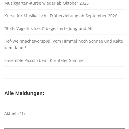
Musikgarten-Kurse wieder ab Oktober 2026
Kurse für Musikalische Früherziehung ab September 2026
“Rolfs Vogelhochzeit” begeisterte Jung und Alt
Hof-Weihnachtsvorspiel: Vom Himmel hoch Schnee und Kälte
kam daher!
Ensemble Piccolo beim Korntaler Sommer
Alle Meldungen:
Aktuell
(21)