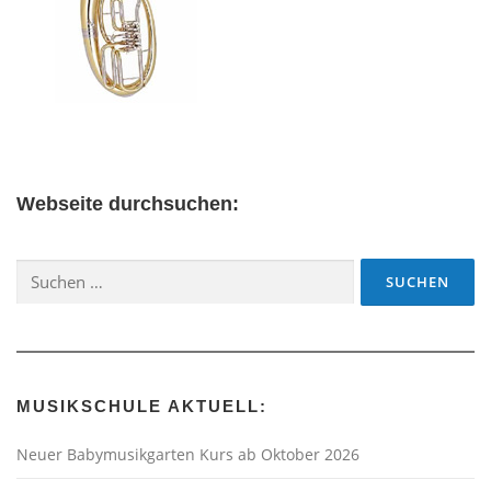
Webseite durchsuchen:
Suchen
nach:
MUSIKSCHULE AKTUELL:
Neuer Babymusikgarten Kurs ab Oktober 2026