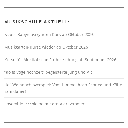
MUSIKSCHULE AKTUELL:
Neuer Babymusikgarten Kurs ab Oktober 2026
Musikgarten-Kurse wieder ab Oktober 2026
Kurse für Musikalische Früherziehung ab September 2026
“Rolfs Vogelhochzeit” begeisterte Jung und Alt
Hof-Weihnachtsvorspiel: Vom Himmel hoch Schnee und Kälte
kam daher!
Ensemble Piccolo beim Korntaler Sommer