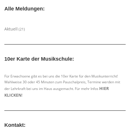
Alle Meldungen:
Aktuell
(21)
10er Karte der Musikschule:
Für Erwachsene gibt es bei uns die 10er Karte für den Musikunterricht!
Wahlweise 30 oder 45 Minuten zum Pauschalpreis, Termine werden mit
HIER
der Lehrkraft bei uns im Haus ausgemacht. Für mehr Infos
KLICKEN
!
Kontakt: