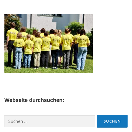
Webseite durchsuchen:
Suchen
nach: