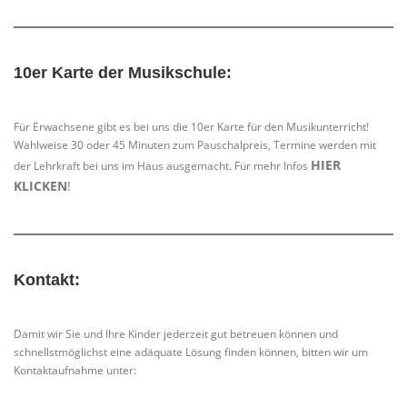
10er Karte der Musikschule:
Für Erwachsene gibt es bei uns die 10er Karte für den Musikunterricht!
Wahlweise 30 oder 45 Minuten zum Pauschalpreis, Termine werden mit
HIER
der Lehrkraft bei uns im Haus ausgemacht. Für mehr Infos
KLICKEN
!
Kontakt:
Damit wir Sie und Ihre Kinder jederzeit gut betreuen können und
schnellstmöglichst eine adäquate Lösung finden können, bitten wir um
Kontaktaufnahme unter: