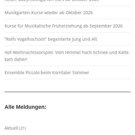
Musikgarten-Kurse wieder ab Oktober 2026
Kurse für Musikalische Früherziehung ab September 2026
“Rolfs Vogelhochzeit” begeisterte Jung und Alt
Hof-Weihnachtsvorspiel: Vom Himmel hoch Schnee und Kälte
kam daher!
Ensemble Piccolo beim Korntaler Sommer
Alle Meldungen:
Aktuell
(21)