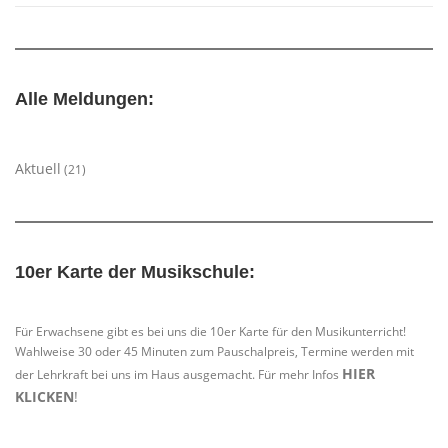
Alle Meldungen:
Aktuell
(21)
10er Karte der Musikschule:
Für Erwachsene gibt es bei uns die 10er Karte für den Musikunterricht!
Wahlweise 30 oder 45 Minuten zum Pauschalpreis, Termine werden mit
HIER
der Lehrkraft bei uns im Haus ausgemacht. Für mehr Infos
KLICKEN
!