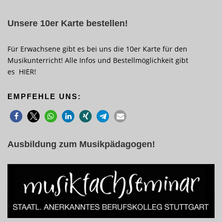
Unsere 10er Karte bestellen!
Für Erwachsene gibt es bei uns die 10er Karte für den
Musikunterricht! Alle Infos und Bestellmöglichkeit gibt
es
HIER
!
EMPFEHLE UNS:
Ausbildung zum Musikpädagogen!