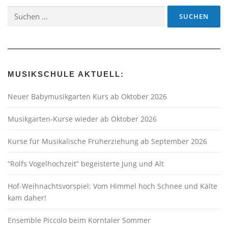
Suchen
nach:
MUSIKSCHULE AKTUELL:
Neuer Babymusikgarten Kurs ab Oktober 2026
Musikgarten-Kurse wieder ab Oktober 2026
Kurse für Musikalische Früherziehung ab September 2026
“Rolfs Vogelhochzeit” begeisterte Jung und Alt
Hof-Weihnachtsvorspiel: Vom Himmel hoch Schnee und Kälte
kam daher!
Ensemble Piccolo beim Korntaler Sommer