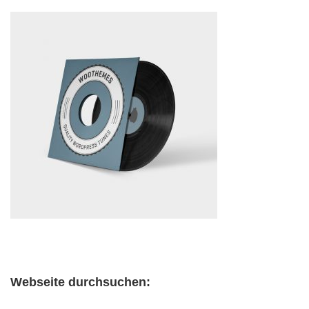
Webseite durchsuchen: